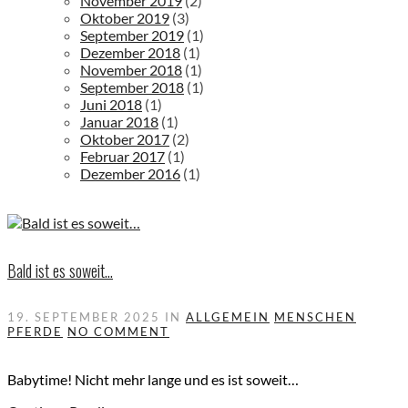
November 2019
(2)
Oktober 2019
(3)
September 2019
(1)
Dezember 2018
(1)
November 2018
(1)
September 2018
(1)
Juni 2018
(1)
Januar 2018
(1)
Oktober 2017
(2)
Februar 2017
(1)
Dezember 2016
(1)
Bald ist es soweit…
19. SEPTEMBER 2025
IN
ALLGEMEIN
MENSCHEN
PFERDE
NO COMMENT
Babytime! Nicht mehr lange und es ist soweit…