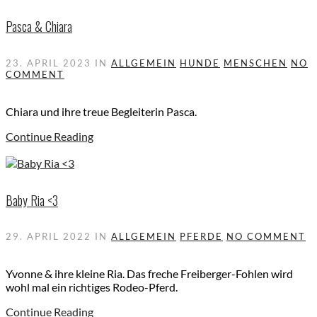
Pasca & Chiara
23. APRIL 2023
IN
ALLGEMEIN
HUNDE
MENSCHEN
NO
COMMENT
Chiara und ihre treue Begleiterin Pasca.
Continue Reading
Baby Ria <3
29. APRIL 2022
IN
ALLGEMEIN
PFERDE
NO COMMENT
Yvonne & ihre kleine Ria. Das freche Freiberger-Fohlen wird
wohl mal ein richtiges Rodeo-Pferd.
Continue Reading