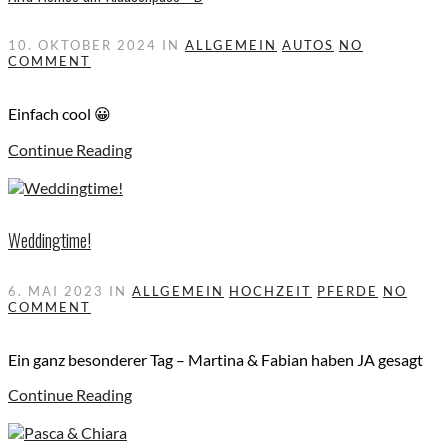
10. OKTOBER 2024
IN
ALLGEMEIN
AUTOS
NO
COMMENT
Einfach cool 😀
Continue Reading
Weddingtime!
6. MAI 2023
IN
ALLGEMEIN
HOCHZEIT
PFERDE
NO
COMMENT
Ein ganz besonderer Tag – Martina & Fabian haben JA gesagt
Continue Reading