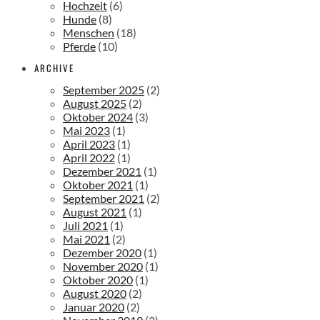
Hochzeit
(6)
Hunde
(8)
Menschen
(18)
Pferde
(10)
ARCHIVE
September 2025
(2)
August 2025
(2)
Oktober 2024
(3)
Mai 2023
(1)
April 2023
(1)
April 2022
(1)
Dezember 2021
(1)
Oktober 2021
(1)
September 2021
(2)
August 2021
(1)
Juli 2021
(1)
Mai 2021
(2)
Dezember 2020
(1)
November 2020
(1)
Oktober 2020
(1)
August 2020
(2)
Januar 2020
(2)