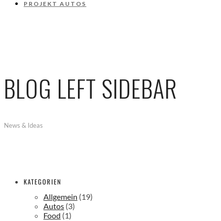
PROJEKT AUTOS
BLOG LEFT SIDEBAR
News & Ideas
KATEGORIEN
Allgemein
(19)
Autos
(3)
Food
(1)