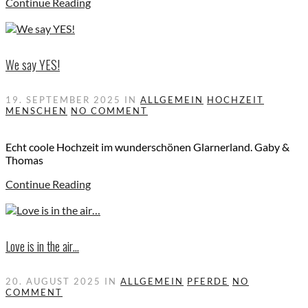
Continue Reading
We say YES!
19. SEPTEMBER 2025
IN
ALLGEMEIN
HOCHZEIT
MENSCHEN
NO COMMENT
Echt coole Hochzeit im wunderschönen Glarnerland. Gaby &
Thomas
Continue Reading
Love is in the air…
20. AUGUST 2025
IN
ALLGEMEIN
PFERDE
NO
COMMENT