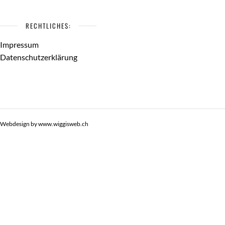
RECHTLICHES:
Impressum
Datenschutzerklärung
Webdesign by www.wiggisweb.ch