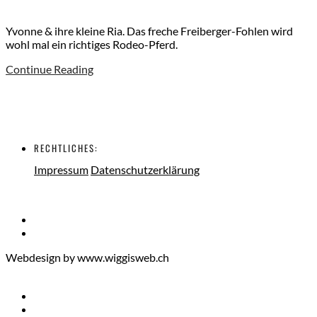
Yvonne & ihre kleine Ria. Das freche Freiberger-Fohlen wird
wohl mal ein richtiges Rodeo-Pferd.
Continue Reading
RECHTLICHES:
Impressum
Datenschutzerklärung
Webdesign by www.wiggisweb.ch