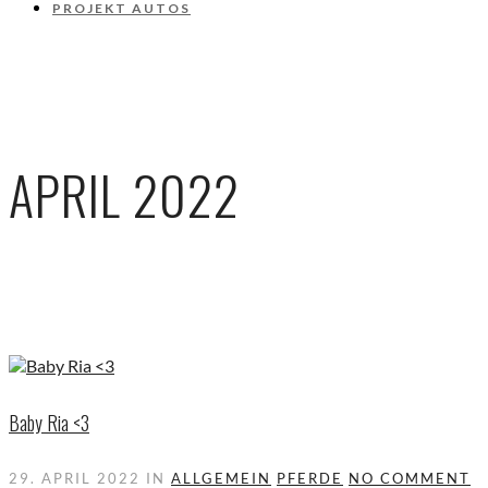
PROJEKT AUTOS
APRIL 2022
Baby Ria <3
29. APRIL 2022
IN
ALLGEMEIN
PFERDE
NO COMMENT