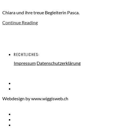
Chiara und ihre treue Begleiterin Pasca.
Continue Reading
RECHTLICHES:
Impressum
Datenschutzerklärung
Webdesign by www.wiggisweb.ch