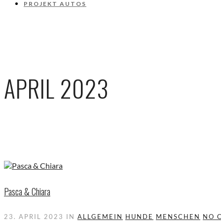
PROJEKT AUTOS
APRIL 2023
Pasca & Chiara
23. APRIL 2023
IN
ALLGEMEIN
HUNDE
MENSCHEN
NO 