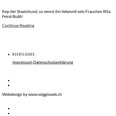
Kep der Staatshund, so nennt ihn liebevoll sein Frauchen Rita.
Feinä Buäb!
Continue Reading
RECHTLICHES:
Impressum
Datenschutzerklärung
Webdesign by www.wiggisweb.ch