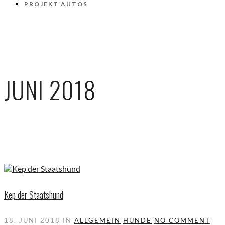
PROJEKT AUTOS
JUNI 2018
Kep der Staatshund
18. JUNI 2018
IN
ALLGEMEIN
HUNDE
NO COMMENT