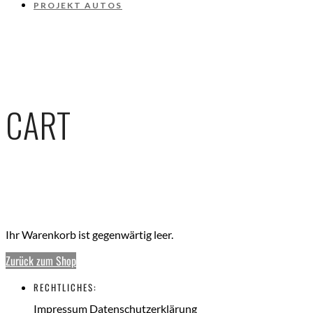
PROJEKT AUTOS
CART
Ihr Warenkorb ist gegenwärtig leer.
Zurück zum Shop
RECHTLICHES:
Impressum
Datenschutzerklärung