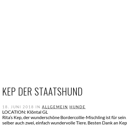
KEP DER STAATSHUND
18. JUNI 2018 IN
ALLGEMEIN
HUNDE
LOCATION: Klöntal GL
Rita’s Kep, der wunderschöne Bordercollie-Mischling ist für sein
selber auch zwei, einfach wundervolle Tiere. Besten Dank an Kep