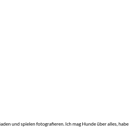
 Baden und spielen fotografieren. Ich mag Hunde über alles, habe