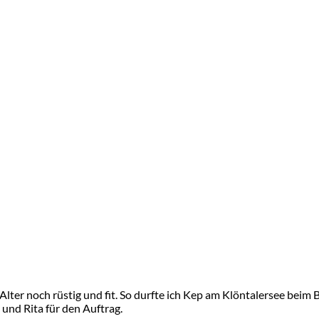
 Alter noch rüstig und fit. So durfte ich Kep am Klöntalersee beim
 und Rita für den Auftrag.