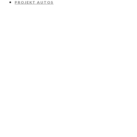
PROJEKT AUTOS