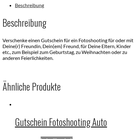
Beschreibung
Beschreibung
Verschenke einen Gutschein für ein Fotoshooting für oder mit
Deine(r) Freundin, Dein(em) Freund, für Deine Eltern, Kinder
etc., zum Beispiel zum Geburtstag, zu Weihnachten oder zu
anderen Feierlichkeiten.
Ähnliche Produkte
Gutschein Fotoshooting Auto