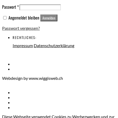
Passwort
*
Angemeldet bleiben
Anmelden
Passwort vergessen?
RECHTLICHES:
Impressum
Datenschutzerklärung
Webdesign by www.wiggisweb.ch
Diese Webseite verwendet Cookies zu Werbezwecken und zur