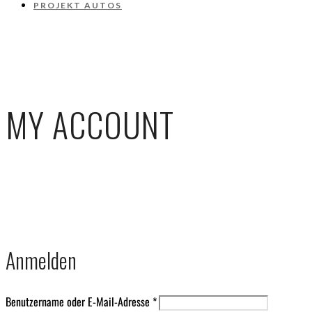
PROJEKT AUTOS
MY ACCOUNT
Anmelden
Benutzername oder E-Mail-Adresse
*