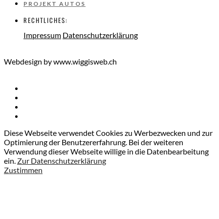
PROJEKT AUTOS
RECHTLICHES:
Impressum
Datenschutzerklärung
Webdesign by www.wiggisweb.ch
Diese Webseite verwendet Cookies zu Werbezwecken und zur
Optimierung der Benutzererfahrung. Bei der weiteren
Verwendung dieser Webseite willige in die Datenbearbeitung
ein.
Zur Datenschutzerklärung
Zustimmen