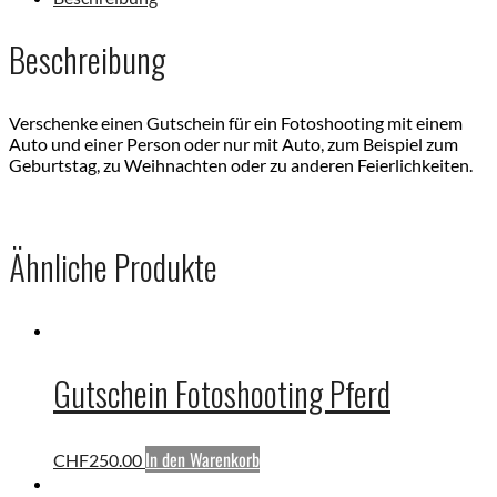
Beschreibung
Verschenke einen Gutschein für ein Fotoshooting mit einem
Auto und einer Person oder nur mit Auto, zum Beispiel zum
Geburtstag, zu Weihnachten oder zu anderen Feierlichkeiten.
Ähnliche Produkte
Gutschein Fotoshooting Pferd
In den Warenkorb
CHF
250.00