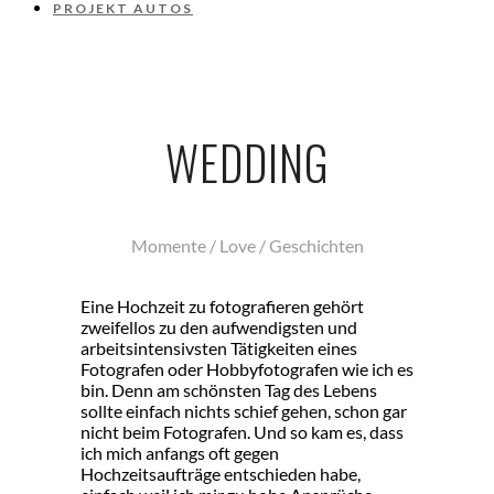
PROJEKT AUTOS
WEDDING
Momente / Love / Geschichten
Eine Hochzeit zu fotografieren gehört
zweifellos zu den aufwendigsten und
arbeitsintensivsten Tätigkeiten eines
Fotografen oder Hobbyfotografen wie ich es
bin. Denn am schönsten Tag des Lebens
sollte einfach nichts schief gehen, schon gar
nicht beim Fotografen. Und so kam es, dass
ich mich anfangs oft gegen
Hochzeitsaufträge entschieden habe,